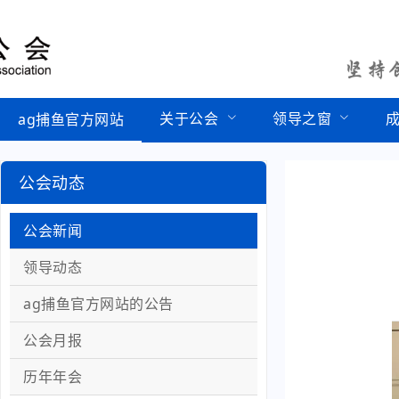
关于公会
领导之窗
ag捕鱼官方网站
公会动态
公会新闻
领导动态
ag捕鱼官方网站的公告
公会月报
历年年会