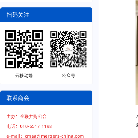
扫码关注
云移动端
公众号
联系商会
主办：全联并购公会
电话：010-6517 1198
e-mail：
cmaa@mergers-china.com